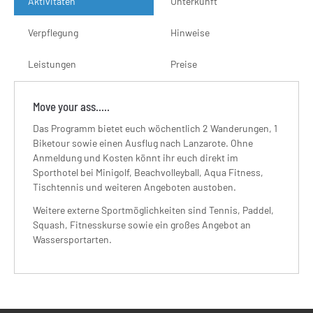
Aktivitäten
Unterkunft
Verpflegung
Hinweise
Leistungen
Preise
Move your ass.....
Das Programm bietet euch wöchentlich 2 Wanderungen, 1
Biketour sowie einen Ausflug nach Lanzarote. Ohne
Anmeldung und Kosten könnt ihr euch direkt im
Sporthotel bei Minigolf, Beachvolleyball, Aqua Fitness,
Tischtennis und weiteren Angeboten austoben.
Weitere externe Sportmöglichkeiten sind Tennis, Paddel,
Squash, Fitnesskurse sowie ein großes Angebot an
Wassersportarten.