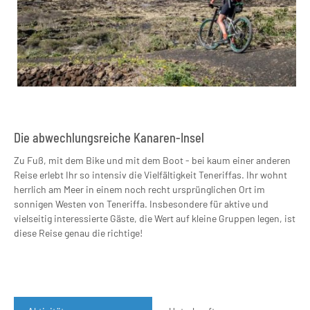
Die abwechlungsreiche Kanaren-Insel
Zu Fuß, mit dem Bike und mit dem Boot - bei kaum einer anderen
Reise erlebt Ihr so intensiv die Vielfältigkeit Teneriffas. Ihr wohnt
herrlich am Meer in einem noch recht ursprünglichen Ort im
sonnigen Westen von Teneriffa. Insbesondere für aktive und
vielseitig interessierte Gäste, die Wert auf kleine Gruppen legen, ist
diese Reise genau die richtige!