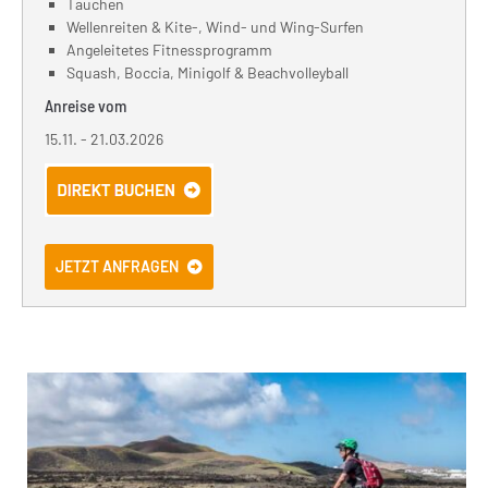
Tauchen
Wellenreiten & Kite-, Wind- und Wing-Surfen
Angeleitetes Fitnessprogramm
Squash, Boccia, Minigolf & Beachvolleyball
Anreise vom
15.11. - 21.03.2026
JETZT ANFRAGEN