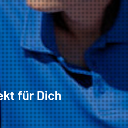
ekt für Dich