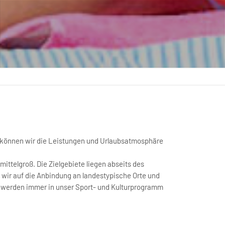
se können wir die Leistungen und Urlaubsatmosphäre
 mittelgroß. Die Zielgebiete liegen abseits des
wir auf die Anbindung an landestypische Orte und
en werden immer in unser Sport- und Kulturprogramm