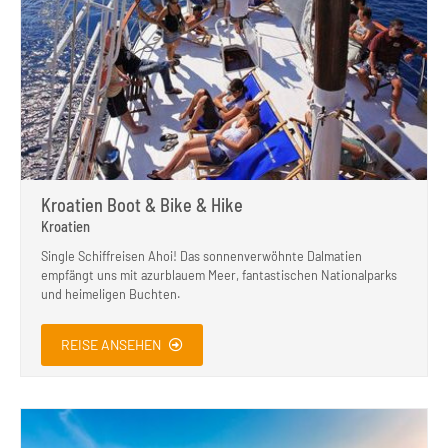
Kroatien Boot & Bike & Hike
Kroatien
Single Schiffreisen Ahoi! Das sonnenverwöhnte Dalmatien
empfängt uns mit azurblauem Meer, fantastischen Nationalparks
und heimeligen Buchten.
REISE ANSEHEN