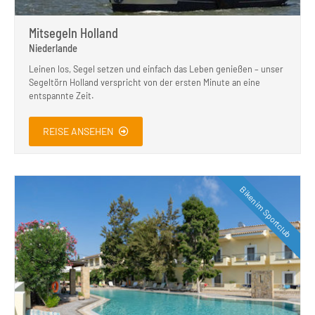
Mitsegeln Holland
Niederlande
Leinen los, Segel setzen und einfach das Leben genießen – unser
Segeltörn Holland verspricht von der ersten Minute an eine
entspannte Zeit.
REISE ANSEHEN
Biken im Sportclub