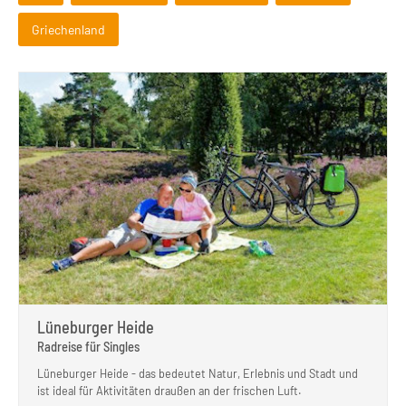
Griechenland
Lüneburger Heide
Radreise für Singles
Lüneburger Heide - das bedeutet Natur, Erlebnis und Stadt und
ist ideal für Aktivitäten draußen an der frischen Luft.