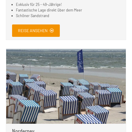
Exklusiv für 25 - 49-Jährige!
Fantastische Lage direkt über dem Meer
Schöner Sandstrand
REISE ANSEHEN
Norderney