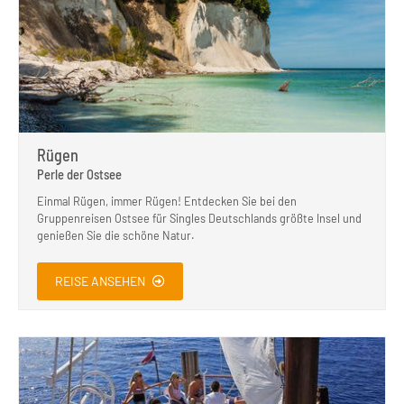
Rügen
Perle der Ostsee
Einmal Rügen, immer Rügen! Entdecken Sie bei den
Gruppenreisen Ostsee für Singles Deutschlands größte Insel und
genießen Sie die schöne Natur.
REISE ANSEHEN