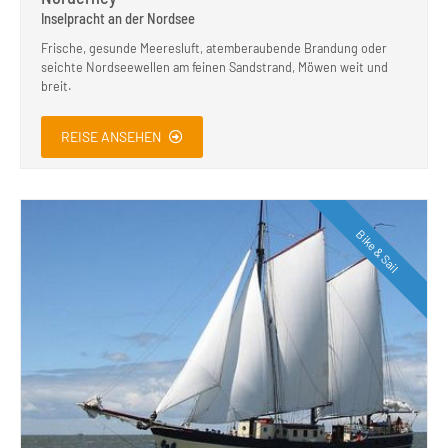
Inselpracht an der Nordsee
Frische, gesunde Meeresluft, atemberaubende Brandung oder
seichte Nordseewellen am feinen Sandstrand, Möwen weit und
breit.
REISE ANSEHEN
Bike & Sail