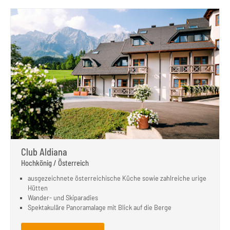
Club Aldiana
Hochkönig / Österreich
ausgezeichnete österreichische Küche sowie zahlreiche urige
Hütten
Wander- und Skiparadies
Spektakuläre Panoramalage mit Blick auf die Berge