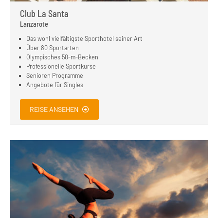
Club La Santa
Lanzarote
Das wohl vielfältigste Sporthotel seiner Art
Über 80 Sportarten
Olympisches 50-m-Becken
Professionelle Sportkurse
Senioren Programme
Angebote für Singles
REISE ANSEHEN