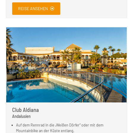
REISE ANSEHEN
Club Aldiana
Andalusien
Auf dem Rennrad in die „Weißen Dörfer“ oder mit dem
Mountainbike an der Küste entlang,