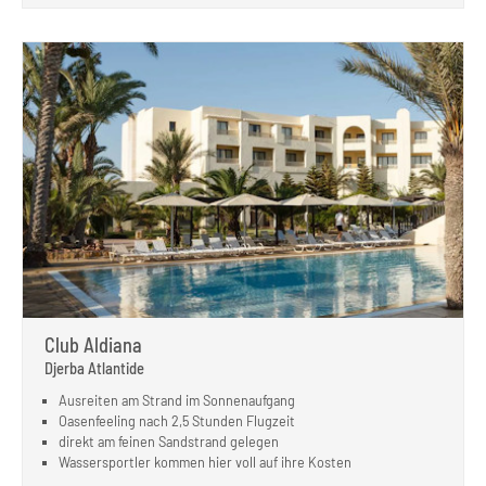
Club Aldiana
Djerba Atlantide
Ausreiten am Strand im Sonnenaufgang
Oasenfeeling nach 2,5 Stunden Flugzeit
direkt am feinen Sandstrand gelegen
Wassersportler kommen hier voll auf ihre Kosten