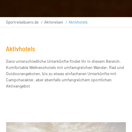
Sportreisebuero.de
Aktivreisen
Aktivhotels
Aktivhotels
Ganz unterschiedliche Unterkünfte findet Ihr in diesem Bereich.
Komfortable Wellnesshotels mit umfamgreichen Wander, Rad und
Outdoorangeboten, bis zu etwas einfacheren Unterkünfte mit
Campcharakter, aber ebenfalls umfangreichem sportlichen
Aktivangebot