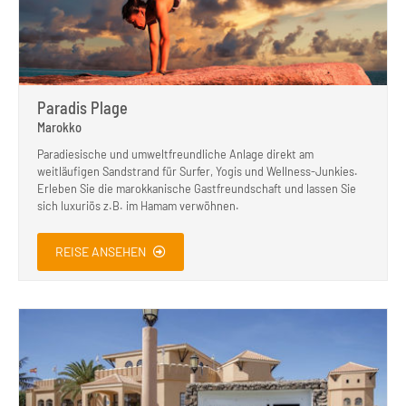
Paradis Plage
Marokko
Paradiesische und umweltfreundliche Anlage direkt am
weitläufigen Sandstrand für Surfer, Yogis und Wellness-Junkies.
Erleben Sie die marokkanische Gastfreundschaft und lassen Sie
sich luxuriös z.B. im Hamam verwöhnen.
REISE ANSEHEN