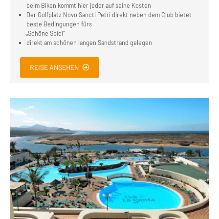
beim Biken kommt hier jeder auf seine Kosten
Der Golfplatz Novo Sancti Petri direkt neben dem Club bietet
beste Bedingungen fürs
„Schöne Spiel“
direkt am schönen langen Sandstrand gelegen
REISE ANSEHEN