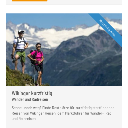
Kurzfristig weg..
Wikinger kurzfristig
Wander und Radreisen
Schnell noch weg? Finde Restplätze für kurzfristig stattfindende
Reisen von Wikinger Reisen, dem Marktführer für Wander-, Rad
und Fernreisen