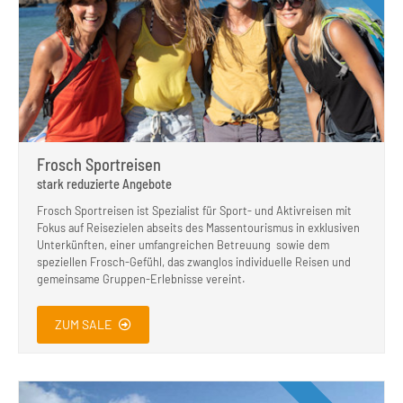
Frosch Sportreisen
stark reduzierte Angebote
Frosch Sportreisen ist Spezialist für Sport- und Aktivreisen mit
Fokus auf Reisezielen abseits des Massentourismus in exklusiven
Unterkünften, einer umfangreichen Betreuung sowie dem
speziellen Frosch-Gefühl, das zwanglos individuelle Reisen und
gemeinsame Gruppen-Erlebnisse vereint.
ZUM SALE