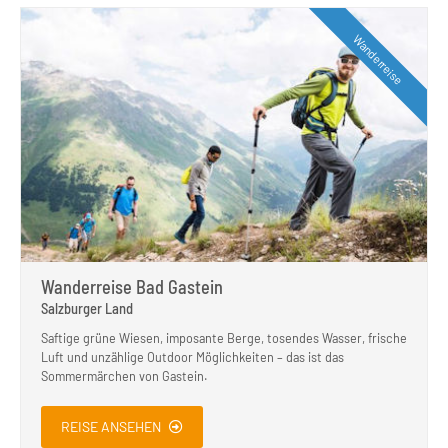
Wanderreise
Wanderreise Bad Gastein
Salzburger Land
Saftige grüne Wiesen, imposante Berge, tosendes Wasser, frische
Luft und unzählige Outdoor Möglichkeiten – das ist das
Sommermärchen von Gastein.
REISE ANSEHEN