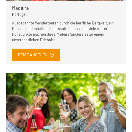
Madeira
Portugal
Ausgedehnte Wandertouren durch die herrliche Bergwelt, ein
Besuch der lebhaften Hauptstadt Funchal und viele weitere
Höhepunkte machen diese Madeira Singlereise zu einem
unvergesslichen Erlebnis!
REISE ANSEHEN