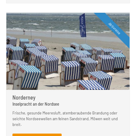
Aktivreise
Norderney
Inselpracht an der Nordsee
Frische, gesunde Meeresluft, atemberaubende Brandung oder
seichte Nordseewellen am feinen Sandstrand, Möwen weit und
breit.