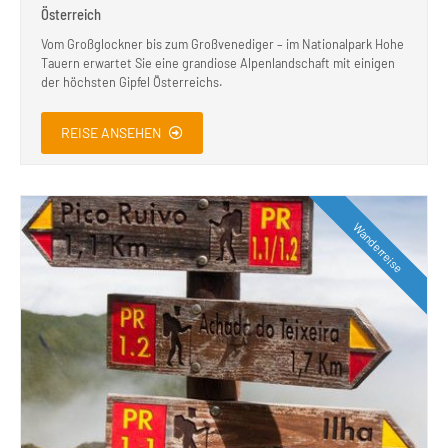
Österreich
Vom Großglockner bis zum Großvenediger – im Nationalpark Hohe
Tauern erwartet Sie eine grandiose Alpenlandschaft mit einigen
der höchsten Gipfel Österreichs.
REISE ANSEHEN
Wanderreise