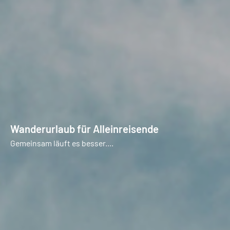
Wanderurlaub für Alleinreisende
Gemeinsam läuft es besser....