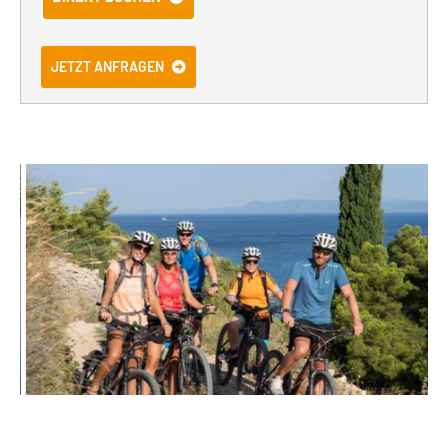
JETZT ANFRAGEN