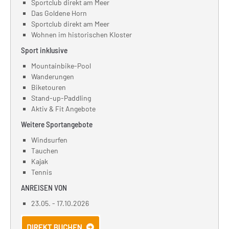
Sportclub direkt am Meer
Das Goldene Horn
Sportclub direkt am Meer
Wohnen im historischen Kloster
Sport inklusive
Mountainbike-Pool
Wanderungen
Biketouren
Stand-up-Paddling
Aktiv & Fit Angebote
Weitere Sportangebote
Windsurfen
Tauchen
Kajak
Tennis
ANREISEN VON
23.05. - 17.10.2026