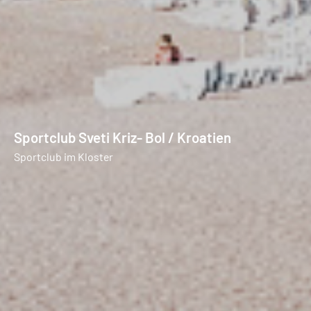
Sportclub Sveti Kriz- Bol / Kroatien
Sportclub im Kloster