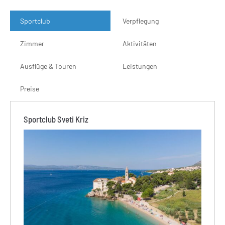
Sportclub
Verpflegung
Zimmer
Aktivitäten
Ausflüge & Touren
Leistungen
Preise
Sportclub Sveti Kriz