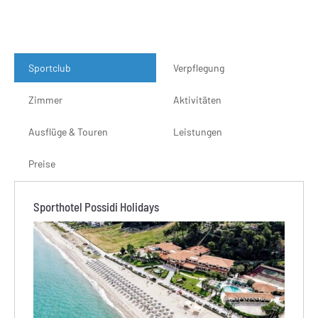
Sportclub
Verpflegung
Zimmer
Aktivitäten
Ausflüge & Touren
Leistungen
Preise
Sporthotel Possidi Holidays