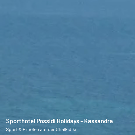
Sporthotel Possidi Holidays - Kassandra
Sport & Erholen auf der Chalkidiki