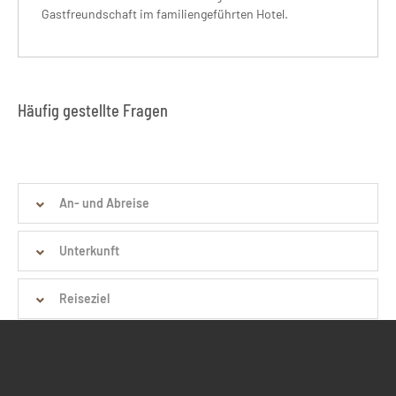
Gastfreundschaft im familiengeführten Hotel.
Häufig gestellte Fragen
An- und Abreise
Unterkunft
Reiseziel
Aktivitäten & Ausrüstung