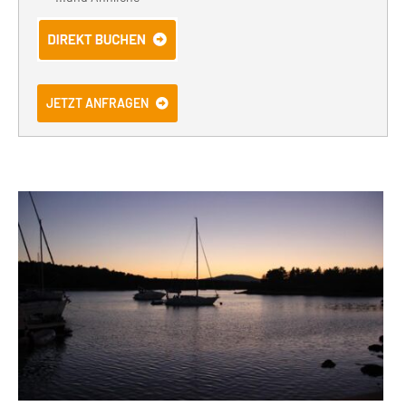
JETZT ANFRAGEN