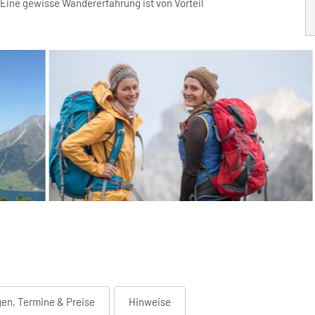
Eine gewisse Wandererfahrung ist von Vorteil
en, Termine & Preise
Hinweise