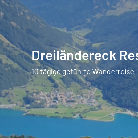
Dreiländereck R
10 tägige geführte Wanderreise