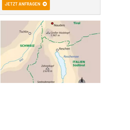
JETZT ANFRAGEN