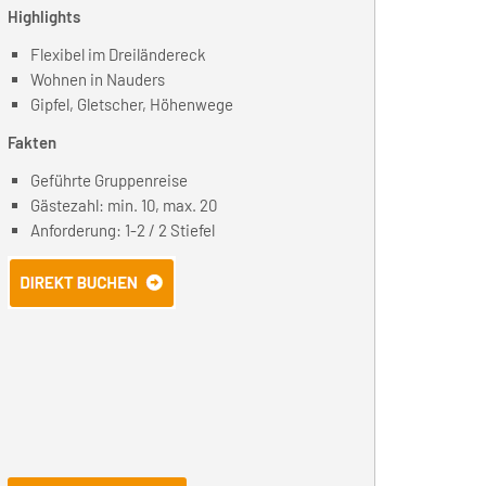
Highlights
Flexibel im Dreiländereck
Wohnen in Nauders
Gipfel, Gletscher, Höhenwege
Fakten
Geführte Gruppenreise
Gästezahl: min. 10, max. 20
Anforderung: 1-2 / 2 Stiefel