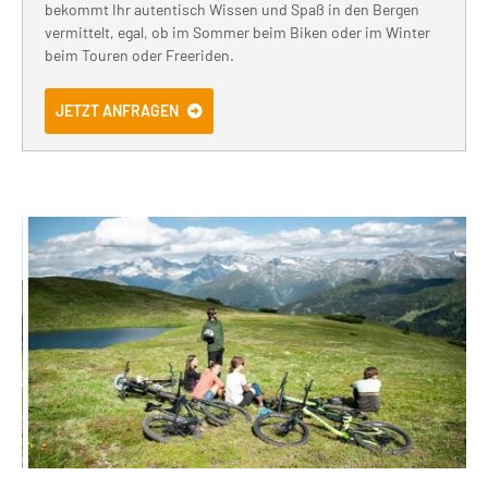
bekommt Ihr autentisch Wissen und Spaß in den Bergen
vermittelt, egal, ob im Sommer beim Biken oder im Winter
beim Touren oder Freeriden.
JETZT ANFRAGEN