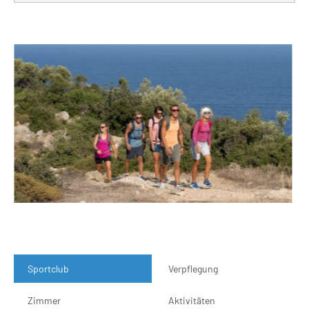
Sportclub
Verpflegung
Zimmer
Aktivitäten