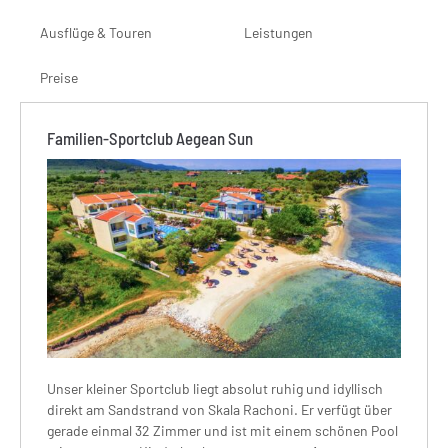
Ausflüge & Touren
Leistungen
Preise
Familien-Sportclub Aegean Sun
Unser kleiner Sportclub liegt absolut ruhig und idyllisch
direkt am Sandstrand von Skala Rachoni. Er verfügt über
gerade einmal 32 Zimmer und ist mit einem schönen Pool