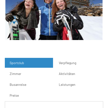
Sportclub
Verpflegung
Zimmer
Aktivitäten
Busanreise
Leistungen
Preise