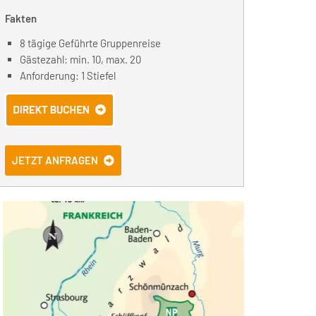
Fakten
8 tägige Geführte Gruppenreise
Gästezahl: min. 10, max. 20
Anforderung: 1 Stiefel
JETZT ANFRAGEN