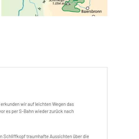
 erkunden wir auf leichten Wegen das
vor es per S-Bahn wieder zurück nach
en Schliffkopf traumhafte Aussichten über die