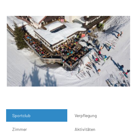
Sportclub
Verpflegung
Zimmer
Aktivitäten