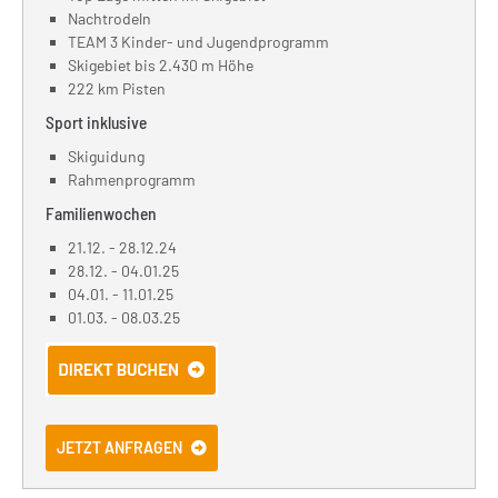
Nachtrodeln
TEAM 3 Kinder- und Jugendprogramm
Skigebiet bis 2.430 m Höhe
222 km Pisten
Sport inklusive
Skiguidung
Rahmenprogramm
Familienwochen
21.12. - 28.12.24
28.12. - 04.01.25
04.01. - 11.01.25
01.03. - 08.03.25
JETZT ANFRAGEN