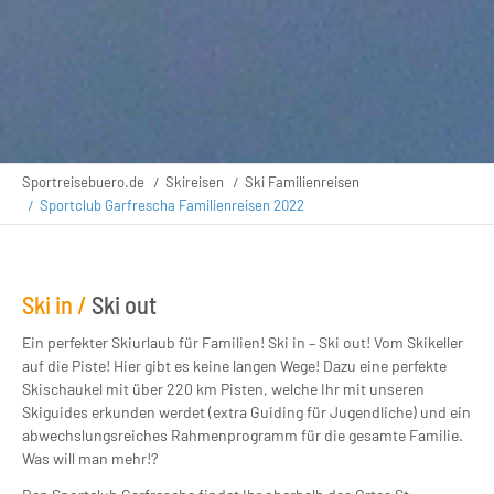
Sportreisebuero.de
Skireisen
Ski Familienreisen
Sportclub Garfrescha Familienreisen 2022
Ski in /
Ski out
Ein perfekter Skiurlaub für Familien! Ski in – Ski out! Vom Skikeller
auf die Piste! Hier gibt es keine langen Wege! Dazu eine perfekte
Skischaukel mit über 220 km Pisten, welche Ihr mit unseren
Skiguides erkunden werdet (extra Guiding für Jugendliche) und ein
abwechslungsreiches Rahmenprogramm für die gesamte Familie.
Was will man mehr!?