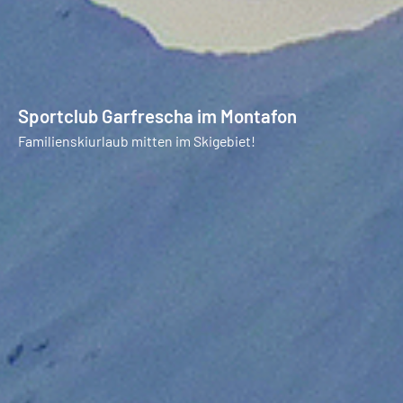
Sportclub Garfrescha im Montafon
Familienskiurlaub mitten im Skigebiet!