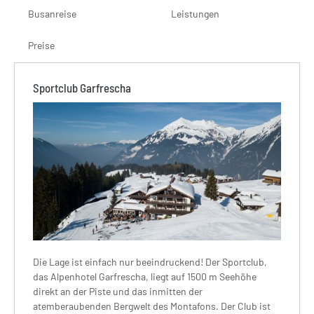
Busanreise
Leistungen
Preise
Sportclub Garfrescha
Die Lage ist einfach nur beeindruckend! Der Sportclub,
das Alpenhotel Garfrescha, liegt auf 1500 m Seehöhe
direkt an der Piste und das inmitten der
atemberaubenden Bergwelt des Montafons. Der Club ist