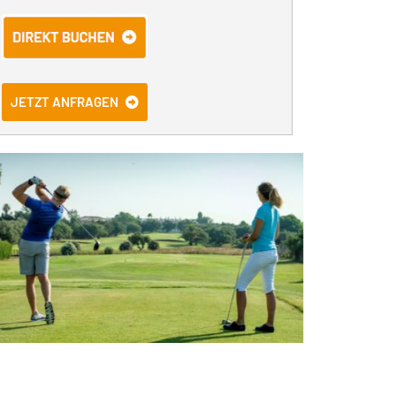
JETZT ANFRAGEN