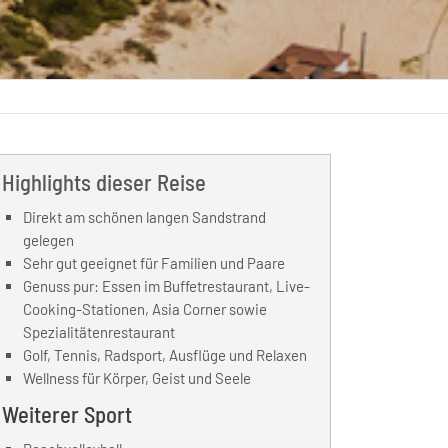
Highlights dieser Reise
Direkt am schönen langen Sandstrand
gelegen
Sehr gut geeignet für Familien und Paare
Genuss pur: Essen im Buffetrestaurant, Live-
Cooking-Stationen, Asia Corner sowie
Spezialitätenrestaurant
Golf, Tennis, Radsport, Ausflüge und Relaxen
Wellness für Körper, Geist und Seele
Weiterer Sport