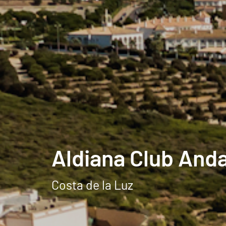
Aldiana Club Anda
Costa de la Luz