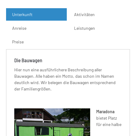
Unterkunft
Aktivitäten
Anreise
Leistungen
Preise
Die Bauwagen
Hier nun eine ausführlichere Beschreibung aller
Bauwagen. Alle haben ein Motto, das schon im Namen
deutlich wird. Wir belegen die Bauwagen entsprechend
der Familiengrößen.
Maradona
bietet Platz
für eine halbe