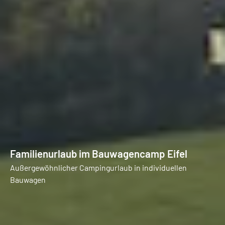
Familienurlaub im Bauwagencamp Eifel
Außergewöhnlicher Campingurlaub in individuellen
Bauwagen