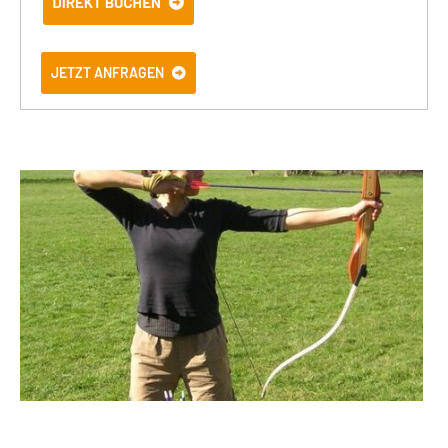
JETZT ANFRAGEN