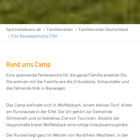
Sportreisebuero.de
Familienreisen
Familienreisen Deutschland
Elan Bauwagencamp Eifel
Rund ums Camp
Eine spannende Ferienwoche für die ganze Familie erwartet Sie.
Sie wohnen mit der Familie wie die Zirkusleute, Schausteller und
das fahrende Volk in Bauwagen.
Das Camp befindet sich in Woffelsbach, einem kleinen Dorf, direkt
am Rurstausee in der Eifel. Der Ort gehört zur Gemeinde
Simmerath und ist beliebtes Ziel von Touristen. Abseits der
Hauptstraße bietet Woffelsbach eine ruhige Urlaubsatmosphäre.
Der Rursee liegt ganz im Westen von Nordrhein Westfalen, in der