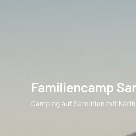
Familiencamp Sar
Camping auf Sardinien mit Karibi