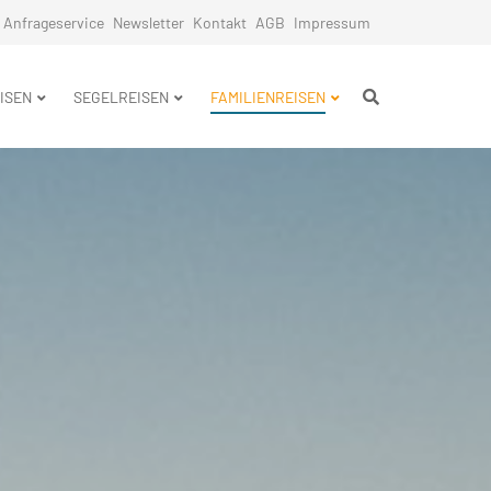
Anfrageservice
Newsletter
Kontakt
AGB
Impressum
n
ISEN
SEGELREISEN
FAMILIENREISEN