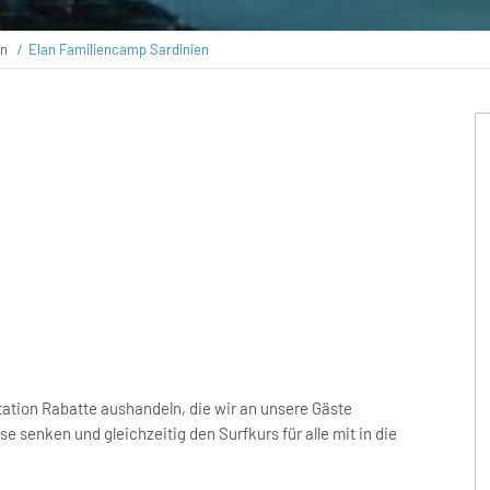
en
Elan Familiencamp Sardinien
ation Rabatte aushandeln, die wir an unsere Gäste
 senken und gleichzeitig den Surfkurs für alle mit in die