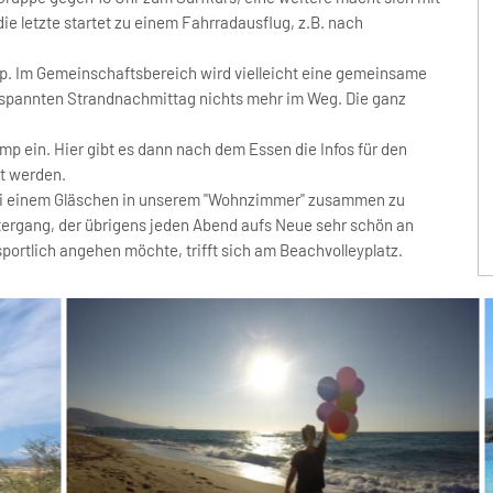
e letzte startet zu einem Fahrradausflug, z.B. nach
p. Im Gemeinschaftsbereich wird vielleicht eine gemeinsame
spannten Strandnachmittag nichts mehr im Weg. Die ganz
p ein. Hier gibt es dann nach dem Essen die Infos für den
t werden.
bei einem Gläschen in unserem "Wohnzimmer" zusammen zu
tergang, der übrigens jeden Abend aufs Neue sehr schön an
portlich angehen möchte, trifft sich am Beachvolleyplatz.