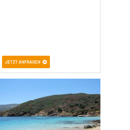
JETZT ANFRAGEN