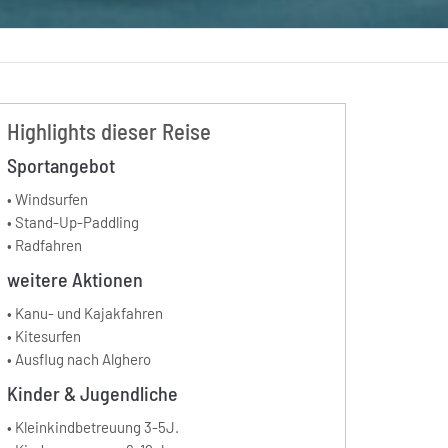
Highlights dieser Reise
Sportangebot
• Windsurfen
• Stand-Up-Paddling
• Radfahren
weitere Aktionen
• Kanu- und Kajakfahren
• Kitesurfen
• Ausflug nach Alghero
Kinder & Jugendliche
• Kleinkindbetreuung 3-5J.