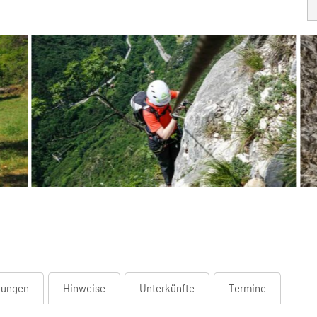
tungen
Hinweise
Unterkünfte
Termine