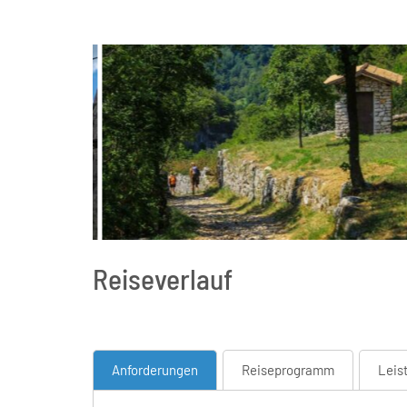
Reiseverlauf
Anforderungen
Reiseprogramm
Leis