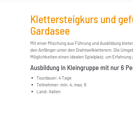
Klettersteigkurs und gef
Gardasee
Mit einer Mischung aus Führung und Ausbildung bieten
den Anfänger unter den Drahtseilkletterern. Die Umge
Möglichkeiten einen idealen Spielplatz, um Erfahrung 
Ausbildung in Kleingruppe mit nur 6 P
Tourdauer: 4 Tage
Teilnehmer: min. 4, max. 6
Land: Italien