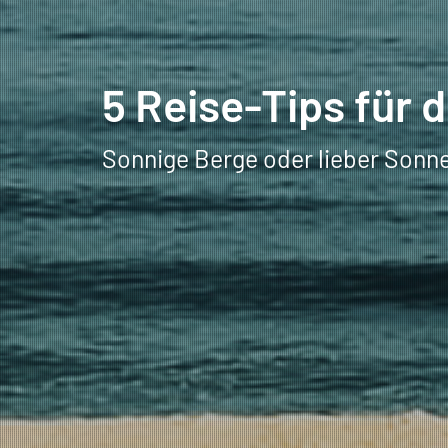
5 Reise-Tips für d
Sonnige Berge oder lieber Sonn