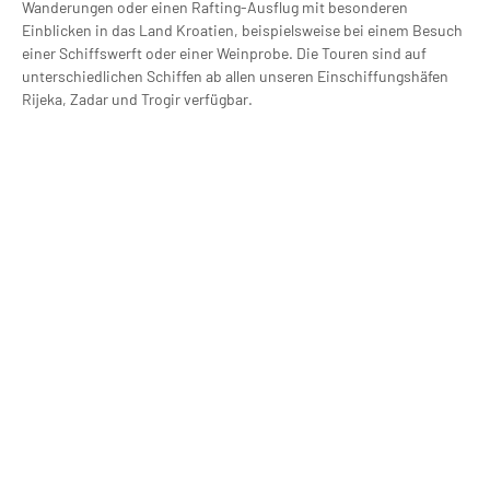
Wanderungen oder einen Rafting-Ausflug mit besonderen
Einblicken in das Land Kroatien, beispielsweise bei einem Besuch
einer Schiffswerft oder einer Weinprobe. Die Touren sind auf
unterschiedlichen Schiffen ab allen unseren Einschiffungshäfen
Rijeka, Zadar und Trogir verfügbar.