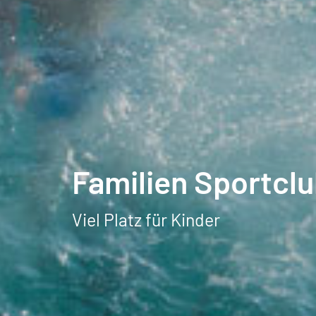
Familien Sportclu
Viel Platz für Kinder