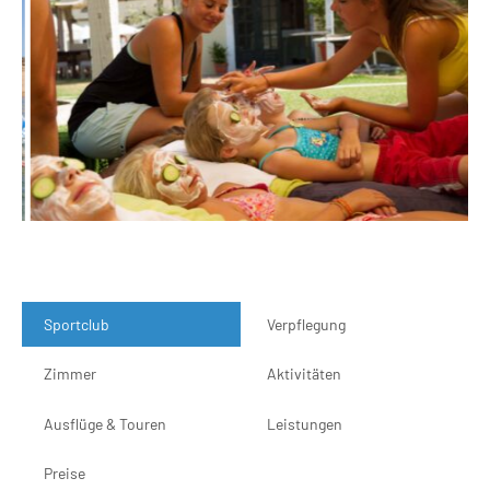
Sportclub
Verpflegung
Zimmer
Aktivitäten
Ausflüge & Touren
Leistungen
Preise