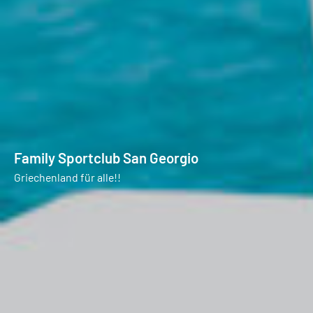
Family Sportclub San Georgio
Griechenland für alle!!