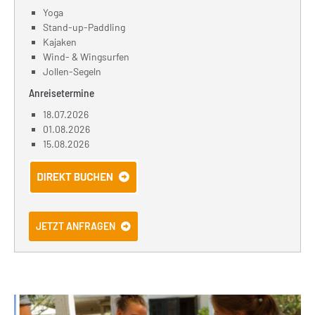
Yoga
Stand-up-Paddling
Kajaken
Wind- & Wingsurfen
Jollen-Segeln
Anreisetermine
18.07.2026
01.08.2026
15.08.2026
JETZT ANFRAGEN