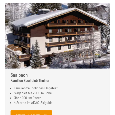
Saalbach
Familien Sportclub Thuiner
Familienfreundliches Skigebiet
Skigebiet bis 2.100 m Höhe
Über 400 km Pisten
4 Sterne im ADAC-Skiguide