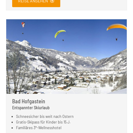
REISE ANSEHEN
Bad Hofgastein
Entspannter Skiurlaub
Schneesicher bis weit nach Ostern
Gratis-Skipass für Kinder bis 15 J.
Familiäres 3*-Wellnesshotel