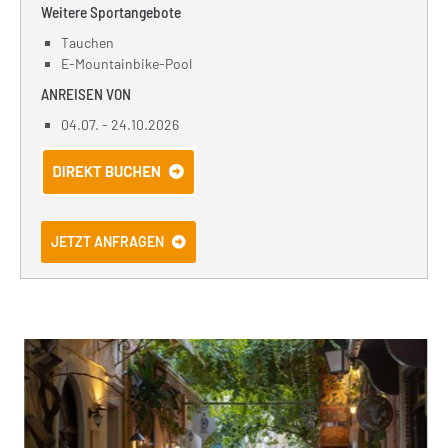
Weitere Sportangebote
Tauchen
E-Mountainbike-Pool
ANREISEN VON
04.07. - 24.10.2026
JETZT ANFRAGEN