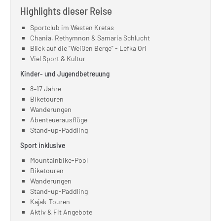
Highlights dieser Reise
Sportclub im Westen Kretas
Chania, Rethymnon & Samaria Schlucht
Blick auf die "Weißen Berge" - Lefka Ori
Viel Sport & Kultur
Kinder- und Jugendbetreuung
8–17 Jahre
Biketouren
Wanderungen
Abenteuerausflüge
Stand-up-Paddling
Sport inklusive
Mountainbike-Pool
Biketouren
Wanderungen
Stand-up-Paddling
Kajak-Touren
Aktiv & Fit Angebote