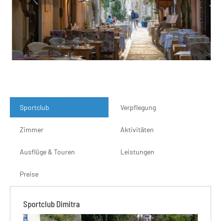
Sportclub
Verpflegung
Zimmer
Aktivitäten
Ausflüge & Touren
Leistungen
Preise
Sportclub Dimitra