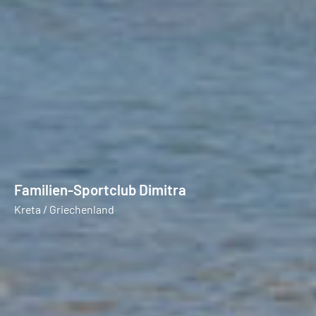
Familien-Sportclub Dimitra
Kreta / Griechenland