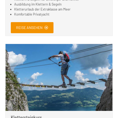
Ausbildung im Klettern & Segeln
Kletterurlaub der Extraklasse am Meer
Komfortable Privatyacht
REISE ANSEHEN
Klettersteigkurs