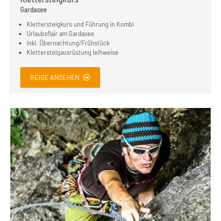
Gardasee
Klettersteigkurs und Führung in Kombi
Urlaubsflair am Gardasee
inkl. Übernachtung/Frühstück
Klettersteigausrüstung leihweise
REISE ANSEHEN