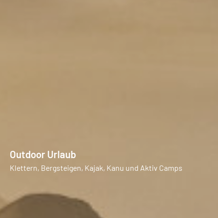
Outdoor Urlaub
Klettern, Bergsteigen, Kajak, Kanu und Aktiv Camps