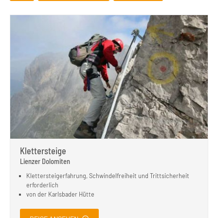
Klettersteige
Lienzer Dolomiten
Klettersteigerfahrung, Schwindelfreiheit und Trittsicherheit
erforderlich
von der Karlsbader Hütte