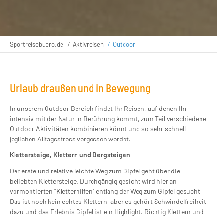
Sportreisebuero.de
Aktivreisen
Outdoor
Urlaub draußen und in Bewegung
In unserem Outdoor Bereich findet Ihr Reisen, auf denen Ihr
intensiv mit der Natur in Berührung kommt, zum Teil verschiedene
Outdoor Aktivitäten kombinieren könnt und so sehr schnell
jeglichen Alltagsstress vergessen werdet.
Klettersteige, Klettern und Bergsteigen
Der erste und relative leichte Weg zum Gipfel geht über die
beliebten Klettersteige. Durchgängig gesicht wird hier an
vormontierten "Kletterhilfen" entlang der Weg zum Gipfel gesucht.
Das ist noch kein echtes Klettern, aber es gehört Schwindelfreiheit
dazu und das Erlebnis Gipfel ist ein Highlight. Richtig Klettern und