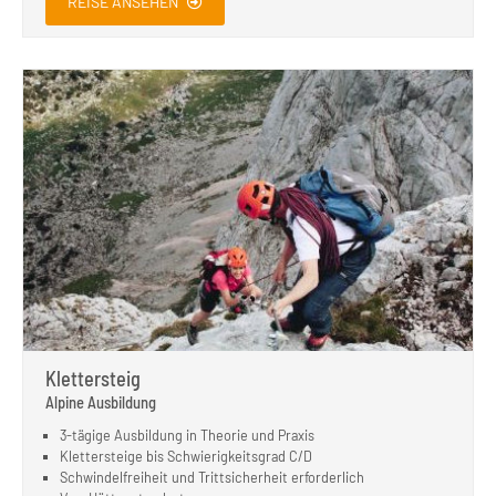
REISE ANSEHEN
Klettersteig
Alpine Ausbildung
3-tägige Ausbildung in Theorie und Praxis
Klettersteige bis Schwierigkeitsgrad C/D
Schwindelfreiheit und Trittsicherheit erforderlich