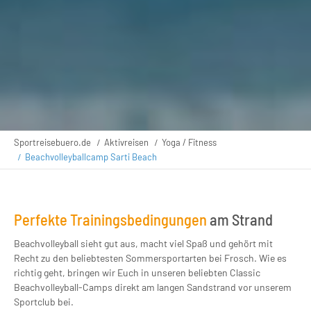
Sportreisebuero.de
Aktivreisen
Yoga / Fitness
Beachvolleyballcamp Sarti Beach
Perfekte Trainingsbedingungen
am Strand
Beachvolleyball sieht gut aus, macht viel Spaß und gehört mit
Recht zu den beliebtesten Sommersportarten bei Frosch. Wie es
richtig geht, bringen wir Euch in unseren beliebten Classic
Beachvolleyball-Camps direkt am langen Sandstrand vor unserem
Sportclub bei.