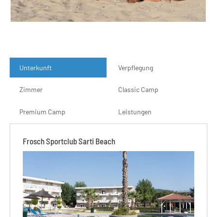
Unterkunft
Verpflegung
Zimmer
Classic Camp
Premium Camp
Leistungen
Frosch Sportclub Sarti Beach