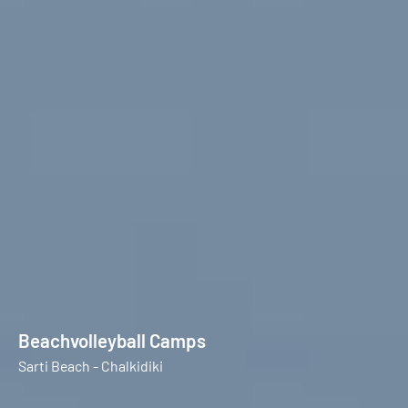
Beachvolleyball Camps
Sarti Beach - Chalkidiki