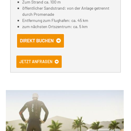
Zum Strand ca. 100 m
öffentlicher Sandstrand: von der Anlage getrennt
durch Promenade
Entfernung zum Flughafen: ca. 45 km
zum nächsten Ortszentrum: ca. 5 km
JETZT ANFRAGEN