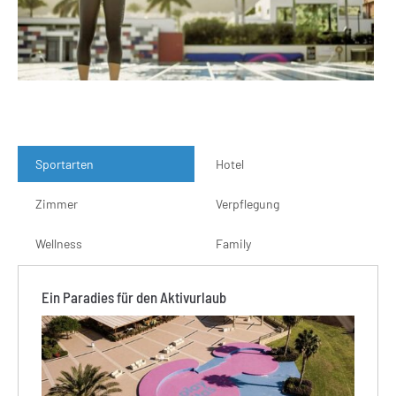
Sportarten
Hotel
Zimmer
Verpflegung
Wellness
Family
Ein Paradies für den Aktivurlaub