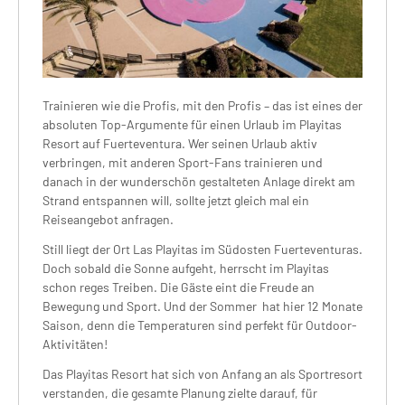
Trainieren wie die Profis, mit den Profis – das ist eines der
absoluten Top-Argumente für einen Urlaub im Playitas
Resort auf Fuerteventura. Wer seinen Urlaub aktiv
verbringen, mit anderen Sport-Fans trainieren und
danach in der wunderschön gestalteten Anlage direkt am
Strand entspannen will, sollte jetzt gleich mal ein
Reiseangebot anfragen.
Still liegt der Ort Las Playitas im Südosten Fuerteventuras.
Doch sobald die Sonne aufgeht, herrscht im Playitas
schon reges Treiben. Die Gäste eint die Freude an
Bewegung und Sport. Und der Sommer hat hier 12 Monate
Saison, denn die Temperaturen sind perfekt für Outdoor-
Aktivitäten!
Das Playitas Resort hat sich von Anfang an als Sportresort
verstanden, die gesamte Planung zielte darauf, für