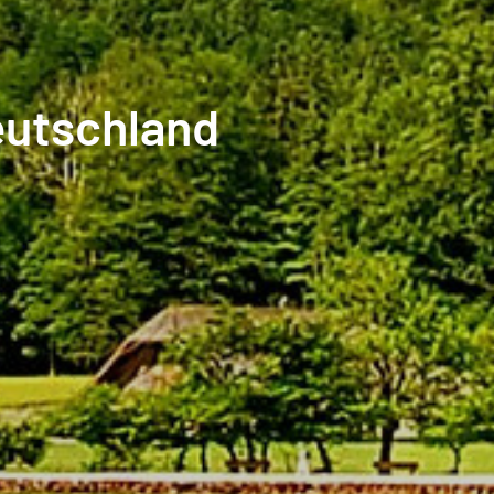
eutschland