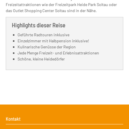
Freizeitattraktionen wie der Freizeitpark Heide Park Soltau oder
das Outlet Shopping Center Soltau sind in der Nähe.
Highlights dieser Reise
Geführte Radtouren inklusive
Einzelzimmer mit Halbpension inklusive!
Kulinarische Genüsse der Region
Jede Menge Freizeit- und Erlebnisattraktionen
Schöne, kleine Heidedörfer
Kontakt