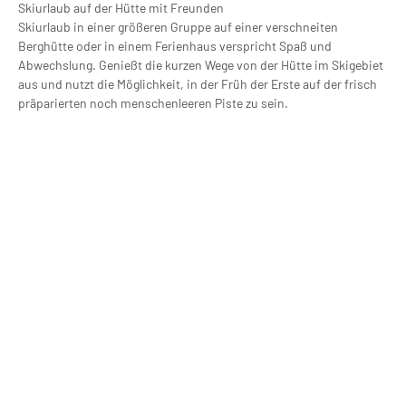
Skiurlaub auf der Hütte mit Freunden
Skiurlaub in einer größeren Gruppe auf einer verschneiten
Berghütte oder in einem Ferienhaus verspricht Spaß und
Abwechslung. Genießt die kurzen Wege von der Hütte im Skigebiet
aus und nutzt die Möglichkeit, in der Früh der Erste auf der frisch
präparierten noch menschenleeren Piste zu sein.