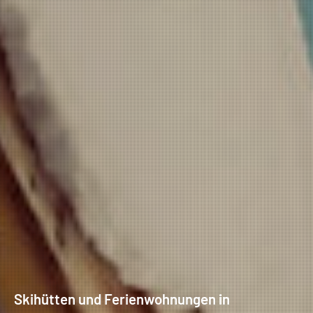
Skihütten und Ferienwohnungen in