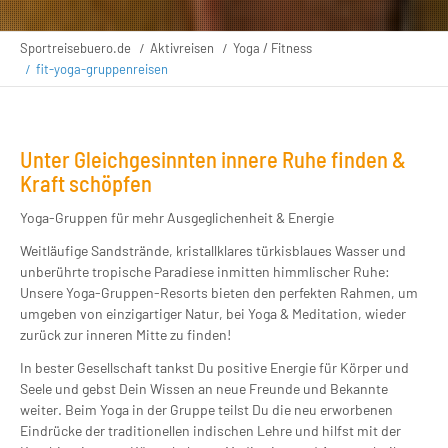
Sportreisebuero.de
Aktivreisen
Yoga / Fitness
fit-yoga-gruppenreisen
Unter Gleichgesinnten innere Ruhe finden &
Kraft schöpfen
Yoga-Gruppen für mehr Ausgeglichenheit & Energie
Weitläufige Sandstrände, kristallklares türkisblaues Wasser und
unberührte tropische Paradiese inmitten himmlischer Ruhe:
Unsere Yoga-Gruppen-Resorts bieten den perfekten Rahmen, um
umgeben von einzigartiger Natur, bei Yoga & Meditation, wieder
zurück zur inneren Mitte zu finden!
In bester Gesellschaft tankst Du positive Energie für Körper und
Seele und gebst Dein Wissen an neue Freunde und Bekannte
weiter. Beim Yoga in der Gruppe teilst Du die neu erworbenen
Eindrücke der traditionellen indischen Lehre und hilfst mit der