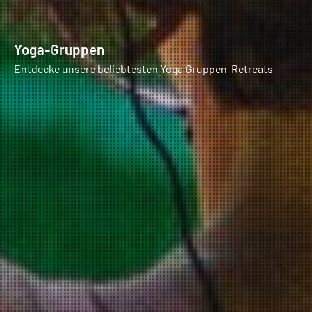
Yoga-Gruppen
Entdecke unsere beliebtesten Yoga Gruppen-Retreats