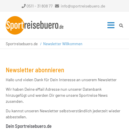
0511 - 31 808 77
info@sportreisebuero.de
Sportreisebuero.de
Newsletter Willkommen
Newsletter abonnieren
Hallo und vielen Dank für Dein Interesse an unserem Newsletter
Wir haben Deine eMail Adresse nun unserer Datenbank
hinzugefügt und werden Dir gerne unsere Sportreise News
zusenden.
Du kannst unseren Newsletter selbstverständlich jederzeit wieder
abbestellen.
Dein Sportreisebuero.de