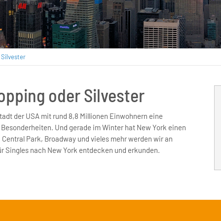
 Silvester
pping oder Silvester
tadt der USA mit rund 8,8 Millionen Einwohnern eine
nd Besonderheiten. Und gerade im Winter hat New York einen
 Central Park, Broadway und vieles mehr werden wir an
ür Singles nach New York entdecken und erkunden.