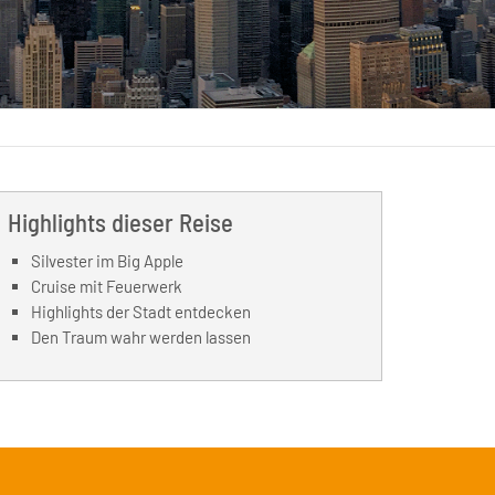
Highlights dieser Reise
Silvester im Big Apple
Cruise mit Feuerwerk
Highlights der Stadt entdecken
Den Traum wahr werden lassen