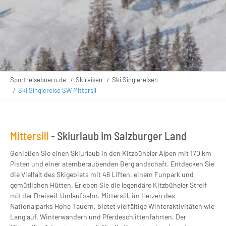
Sportreisebuero.de
Skireisen
Ski Singlereisen
Ski Singlereise SW Mittersil
Mittersill
- Skiurlaub im Salzburger Land
Genießen Sie einen Skiurlaub in den Kitzbüheler Alpen mit 170 km
Pisten und einer atemberaubenden Berglandschaft. Entdecken Sie
die Vielfalt des Skigebiets mit 46 Liften, einem Funpark und
gemütlichen Hütten. Erleben Sie die legendäre Kitzbüheler Streif
mit der Dreiseil-Umlaufbahn. Mittersill, im Herzen des
Nationalparks Hohe Tauern, bietet vielfältige Winteraktivitäten wie
Langlauf, Winterwandern und Pferdeschlittenfahrten. Der