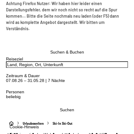
Achtung Firefox Nutzer: Wir haben hier leider einen
Darstellungsfehler, dem wir noch nicht so recht auf die Spur
kommen... Bitte die Seite nochmals neu laden (oder F5) dann
wird as komplette Angebot dargestellt. Wir bitten um
Verständnis.