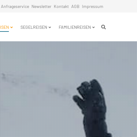
Anfrageservice
Newsletter
Kontakt
AGB
Impressum
n
ISEN
SEGELREISEN
FAMILIENREISEN