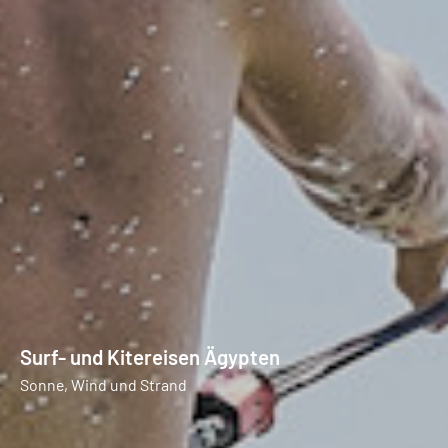
Surf- und Kitereisen Ägypten
Sonne, Wind und Strand