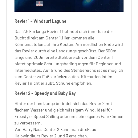
Revier 1 – Windsurf Lagune
Das 2,5 km lange Revier 1 befindet sich innerhalb der
Bucht direkt am Center 1.Hier kommen alle
Könnensstufen auf ihre Kosten. Am nördlichen Ende wird
das Revier durch eine Landzunge geschützt. Der 500m
lange und 200m breite Stehbereich vor dem Center 1
bietet optimale Schulungsbedingungen für Beginner und
Intermediates. Auf Grund des Stehbereichs ist es möglich
zum Center zu Fuß zurückzulaufen. Kitesurfen ist im
Revier 1 nicht erlaubt. Schuhe empfohlen.
Revier 2 – Speedy und Baby Bay
Hinter der Landzunge befindet sich das Revier 2 mit
flachem Wasser und gleichmässigem Wind. Ideal für
Freestyle, Speed Sailing oder um sein eigenes Fahrkönnen
zu verbessern.
Von Harry Nass Center 2 kann man direkt auf
Halbwindkurs Revier 2 und 3 erreichen.