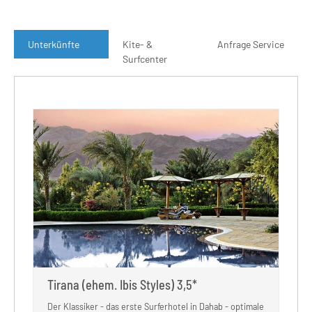
Unterkünfte
Kite- &
Anfrage Service
Surfcenter
Tirana (ehem. Ibis Styles) 3,5*
Der Klassiker - das erste Surferhotel in Dahab - optimale