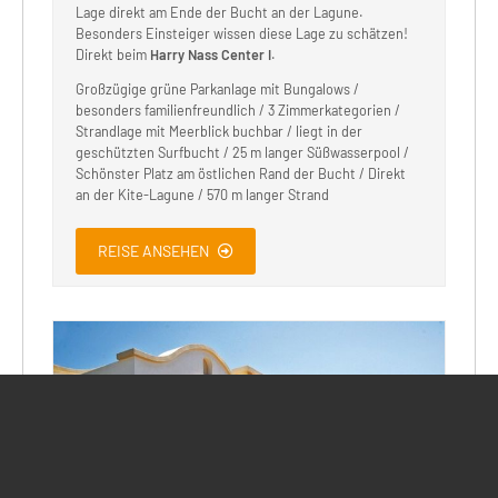
Lage direkt am Ende der Bucht an der Lagune.
Besonders Einsteiger wissen diese Lage zu schätzen!
Direkt beim
Harry Nass Center I
.
Großzügige grüne Parkanlage mit Bungalows /
besonders familienfreundlich / 3 Zimmerkategorien /
Strandlage mit Meerblick buchbar / liegt in der
geschützten Surfbucht / 25 m langer Süßwasserpool /
Schönster Platz am östlichen Rand der Bucht / Direkt
an der Kite-Lagune / 570 m langer Strand
REISE ANSEHEN