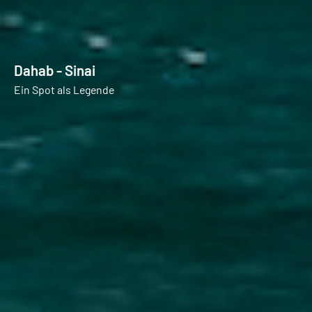
Dahab - Sinai
Ein Spot als Legende