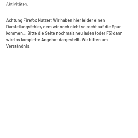
Aktivitäten.
Achtung Firefox Nutzer: Wir haben hier leider einen
Darstellungsfehler, dem wir noch nicht so recht auf die Spur
kommen... Bitte die Seite nochmals neu laden (oder F5) dann
wird as komplette Angebot dargestellt. Wir bitten um
Verständnis.